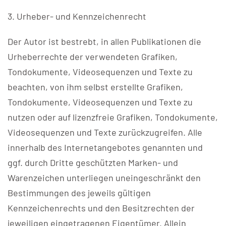
3. Urheber- und Kennzeichenrecht
Der Autor ist bestrebt, in allen Publikationen die
Urheberrechte der verwendeten Grafiken,
Tondokumente, Videosequenzen und Texte zu
beachten, von ihm selbst erstellte Grafiken,
Tondokumente, Videosequenzen und Texte zu
nutzen oder auf lizenzfreie Grafiken, Tondokumente,
Videosequenzen und Texte zurückzugreifen. Alle
innerhalb des Internetangebotes genannten und
ggf. durch Dritte geschützten Marken- und
Warenzeichen unterliegen uneingeschränkt den
Bestimmungen des jeweils gültigen
Kennzeichenrechts und den Besitzrechten der
jeweiligen eingetragenen Eigentümer. Allein