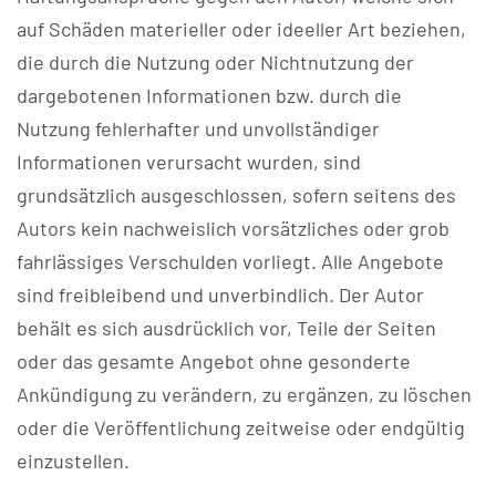
auf Schäden materieller oder ideeller Art beziehen,
die durch die Nutzung oder Nichtnutzung der
dargebotenen Informationen bzw. durch die
Nutzung fehlerhafter und unvollständiger
Informationen verursacht wurden, sind
grundsätzlich ausgeschlossen, sofern seitens des
Autors kein nachweislich vorsätzliches oder grob
fahrlässiges Verschulden vorliegt. Alle Angebote
sind freibleibend und unverbindlich. Der Autor
behält es sich ausdrücklich vor, Teile der Seiten
oder das gesamte Angebot ohne gesonderte
Ankündigung zu verändern, zu ergänzen, zu löschen
oder die Veröffentlichung zeitweise oder endgültig
einzustellen.