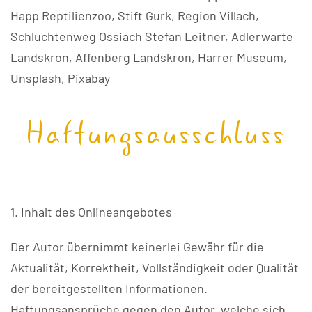
Happ Reptilienzoo, Stift Gurk, Region Villach,
Schluchtenweg Ossiach Stefan Leitner, Adlerwarte
Landskron, Affenberg Landskron, Harrer Museum,
Unsplash, Pixabay
Haftungsausschluss
1. Inhalt des Onlineangebotes
Der Autor übernimmt keinerlei Gewähr für die
Aktualität, Korrektheit, Vollständigkeit oder Qualität
der bereitgestellten Informationen.
Haftungsansprüche gegen den Autor, welche sich