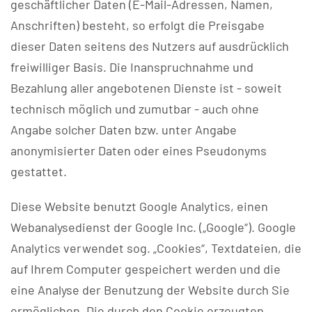
geschäftlicher Daten (E-Mail-Adressen, Namen,
Anschriften) besteht, so erfolgt die Preisgabe
dieser Daten seitens des Nutzers auf ausdrücklich
freiwilliger Basis. Die Inanspruchnahme und
Bezahlung aller angebotenen Dienste ist - soweit
technisch möglich und zumutbar - auch ohne
Angabe solcher Daten bzw. unter Angabe
anonymisierter Daten oder eines Pseudonyms
gestattet.
Diese Website benutzt Google Analytics, einen
Webanalysedienst der Google Inc. („Google“). Google
Analytics verwendet sog. „Cookies“, Textdateien, die
auf Ihrem Computer gespeichert werden und die
eine Analyse der Benutzung der Website durch Sie
ermöglichen. Die durch den Cookie erzeugten