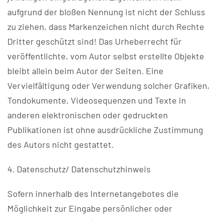
aufgrund der bloßen Nennung ist nicht der Schluss
zu ziehen, dass Markenzeichen nicht durch Rechte
Dritter geschützt sind! Das Urheberrecht für
veröffentlichte, vom Autor selbst erstellte Objekte
bleibt allein beim Autor der Seiten. Eine
Vervielfältigung oder Verwendung solcher Grafiken,
Tondokumente, Videosequenzen und Texte in
anderen elektronischen oder gedruckten
Publikationen ist ohne ausdrückliche Zustimmung
des Autors nicht gestattet.
4. Datenschutz/ Datenschutzhinweis
Sofern innerhalb des Internetangebotes die
Möglichkeit zur Eingabe persönlicher oder