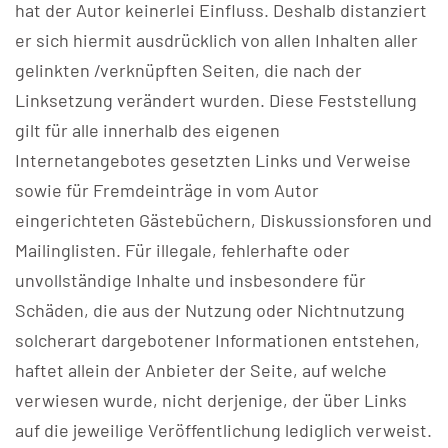
hat der Autor keinerlei Einfluss. Deshalb distanziert
er sich hiermit ausdrücklich von allen Inhalten aller
gelinkten /verknüpften Seiten, die nach der
Linksetzung verändert wurden. Diese Feststellung
gilt für alle innerhalb des eigenen
Internetangebotes gesetzten Links und Verweise
sowie für Fremdeinträge in vom Autor
eingerichteten Gästebüchern, Diskussionsforen und
Mailinglisten. Für illegale, fehlerhafte oder
unvollständige Inhalte und insbesondere für
Schäden, die aus der Nutzung oder Nichtnutzung
solcherart dargebotener Informationen entstehen,
haftet allein der Anbieter der Seite, auf welche
verwiesen wurde, nicht derjenige, der über Links
auf die jeweilige Veröffentlichung lediglich verweist.