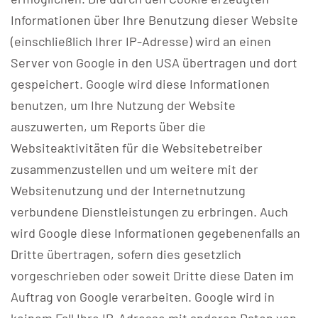
Informationen über Ihre Benutzung dieser Website
(einschließlich Ihrer IP-Adresse) wird an einen
Server von Google in den USA übertragen und dort
gespeichert. Google wird diese Informationen
benutzen, um Ihre Nutzung der Website
auszuwerten, um Reports über die
Websiteaktivitäten für die Websitebetreiber
zusammenzustellen und um weitere mit der
Websitenutzung und der Internetnutzung
verbundene Dienstleistungen zu erbringen. Auch
wird Google diese Informationen gegebenenfalls an
Dritte übertragen, sofern dies gesetzlich
vorgeschrieben oder soweit Dritte diese Daten im
Auftrag von Google verarbeiten. Google wird in