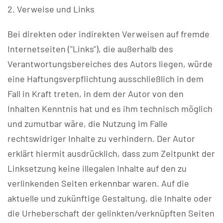
2. Verweise und Links
Bei direkten oder indirekten Verweisen auf fremde
Internetseiten ("Links"), die außerhalb des
Verantwortungsbereiches des Autors liegen, würde
eine Haftungsverpflichtung ausschließlich in dem
Fall in Kraft treten, in dem der Autor von den
Inhalten Kenntnis hat und es ihm technisch möglich
und zumutbar wäre, die Nutzung im Falle
rechtswidriger Inhalte zu verhindern. Der Autor
erklärt hiermit ausdrücklich, dass zum Zeitpunkt der
Linksetzung keine illegalen Inhalte auf den zu
verlinkenden Seiten erkennbar waren. Auf die
aktuelle und zukünftige Gestaltung, die Inhalte oder
die Urheberschaft der gelinkten/verknüpften Seiten