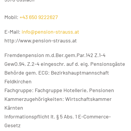
Mobil:
+43 650 9222627
E-Mail:
info@pension-strauss.at
http://www.pension-strauss.at
Fremdenpension m.d.Ber.gem.Par.142 Z.1-4
GewO.94, Z.2-4 eingeschr. auf d. eig. Pensionsgäste
Behörde gem. ECG: Bezirkshauptmannschaft
Feldkirchen
Fachgruppe: Fachgruppe Hotellerie, Pensionen
Kammerzugehörigkeiten: Wirtschaftskammer
Kärnten
Informationspflicht lt. § 5 Abs. 1 E-Commerce-
Gesetz