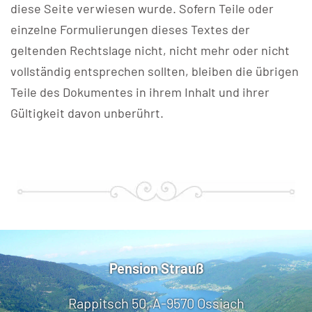
diese Seite verwiesen wurde. Sofern Teile oder
einzelne Formulierungen dieses Textes der
geltenden Rechtslage nicht, nicht mehr oder nicht
vollständig entsprechen sollten, bleiben die übrigen
Teile des Dokumentes in ihrem Inhalt und ihrer
Gültigkeit davon unberührt.
Pension Strauß
Rappitsch 50, A-9570 Ossiach