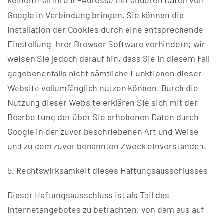
keinem Fall Ihre IP-Adresse mit anderen Daten von
Google in Verbindung bringen. Sie können die
Installation der Cookies durch eine entsprechende
Einstellung Ihrer Browser Software verhindern; wir
weisen Sie jedoch darauf hin, dass Sie in diesem Fall
gegebenenfalls nicht sämtliche Funktionen dieser
Website vollumfänglich nutzen können. Durch die
Nutzung dieser Website erklären Sie sich mit der
Bearbeitung der über Sie erhobenen Daten durch
Google in der zuvor beschriebenen Art und Weise
und zu dem zuvor benannten Zweck einverstanden.
5. Rechtswirksamkeit dieses Haftungsausschlusses
Dieser Haftungsausschluss ist als Teil des
Internetangebotes zu betrachten, von dem aus auf