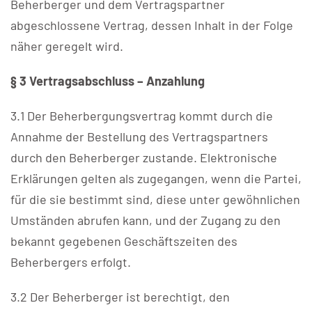
Beherberger und dem Vertragspartner
abgeschlossene Vertrag, dessen Inhalt in der Folge
näher geregelt wird.
§ 3 Vertragsabschluss – Anzahlung
3.1 Der Beherbergungsvertrag kommt durch die
Annahme der Bestellung des Vertragspartners
durch den Beherberger zustande. Elektronische
Erklärungen gelten als zugegangen, wenn die Partei,
für die sie bestimmt sind, diese unter gewöhnlichen
Umständen abrufen kann, und der Zugang zu den
bekannt gegebenen Geschäftszeiten des
Beherbergers erfolgt.
3.2 Der Beherberger ist berechtigt, den