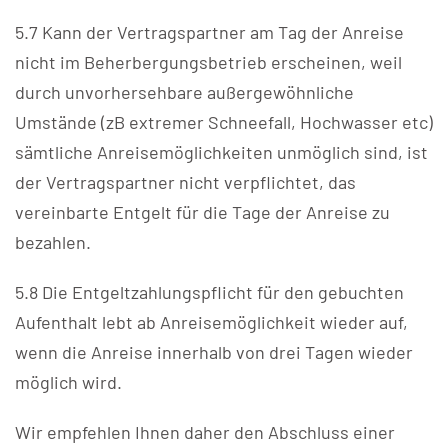
5.7 Kann der Vertragspartner am Tag der Anreise
nicht im Beherbergungsbetrieb erscheinen, weil
durch unvorhersehbare außergewöhnliche
Umstände (zB extremer Schneefall, Hochwasser etc)
sämtliche Anreisemöglichkeiten unmöglich sind, ist
der Vertragspartner nicht verpflichtet, das
vereinbarte Entgelt für die Tage der Anreise zu
bezahlen.
5.8 Die Entgeltzahlungspflicht für den gebuchten
Aufenthalt lebt ab Anreisemöglichkeit wieder auf,
wenn die Anreise innerhalb von drei Tagen wieder
möglich wird.
Wir empfehlen Ihnen daher den Abschluss einer