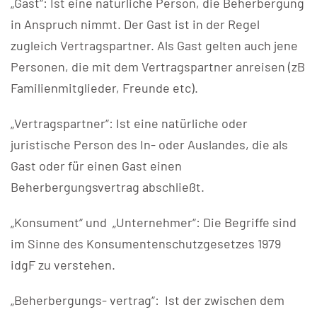
„Gast“: Ist eine natürliche Person, die Beherbergung
in Anspruch nimmt. Der Gast ist in der Regel
zugleich Vertragspartner. Als Gast gelten auch jene
Personen, die mit dem Vertragspartner anreisen (zB
Familienmitglieder, Freunde etc).
„Vertragspartner“: Ist eine natürliche oder
juristische Person des In- oder Auslandes, die als
Gast oder für einen Gast einen
Beherbergungsvertrag abschließt.
„Konsument“ und „Unternehmer“: Die Begriffe sind
im Sinne des Konsumentenschutzgesetzes 1979
idgF zu verstehen.
„Beherbergungs- vertrag“: Ist der zwischen dem