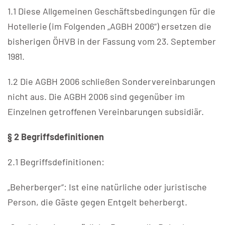
1.1 Diese Allgemeinen Geschäftsbedingungen für die
Hotellerie (im Folgenden „AGBH 2006“) ersetzen die
bisherigen ÖHVB in der Fassung vom 23. September
1981.
1.2 Die AGBH 2006 schließen Sondervereinbarungen
nicht aus. Die AGBH 2006 sind gegenüber im
Einzelnen getroffenen Vereinbarungen subsidiär.
§ 2 Begriffsdefinitionen
2.1 Begriffsdefinitionen:
„Beherberger“: Ist eine natürliche oder juristische
Person, die Gäste gegen Entgelt beherbergt.