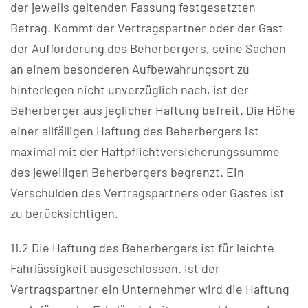
der jeweils geltenden Fassung festgesetzten
Betrag. Kommt der Vertragspartner oder der Gast
der Aufforderung des Beherbergers, seine Sachen
an einem besonderen Aufbewahrungsort zu
hinterlegen nicht unverzüglich nach, ist der
Beherberger aus jeglicher Haftung befreit. Die Höhe
einer allfälligen Haftung des Beherbergers ist
maximal mit der Haftpflichtversicherungssumme
des jeweiligen Beherbergers begrenzt. Ein
Verschulden des Vertragspartners oder Gastes ist
zu berücksichtigen.
11.2 Die Haftung des Beherbergers ist für leichte
Fahrlässigkeit ausgeschlossen. Ist der
Vertragspartner ein Unternehmer wird die Haftung