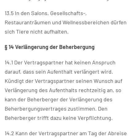
13.5 In den Salons, Gesellschafts-,
Restauranträumen und Wellnessbereichen dürfen
sich Tiere nicht aufhalten.
§ 14 Verlängerung der Beherbergung
14.1 Der Vertragspartner hat keinen Anspruch
darauf, dass sein Aufenthalt verlängert wird.
Kündigt der Vertragspartner seinen Wunsch auf
Verlängerung des Aufenthalts rechtzeitig an, so
kann der Beherberger der Verlängerung des
Beherbergungsvertrages zustimmen. Den
Beherberger trifft dazu keine Verpflichtung.
14.2 Kann der Vertragspartner am Tag der Abreise