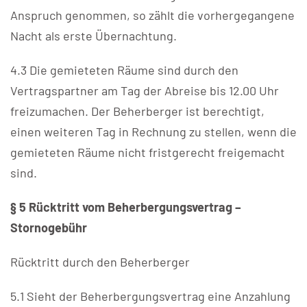
Anspruch genommen, so zählt die vorhergegangene
Nacht als erste Übernachtung.
4.3 Die gemieteten Räume sind durch den
Vertragspartner am Tag der Abreise bis 12.00 Uhr
freizumachen. Der Beherberger ist berechtigt,
einen weiteren Tag in Rechnung zu stellen, wenn die
gemieteten Räume nicht fristgerecht freigemacht
sind.
§ 5 Rücktritt vom Beherbergungsvertrag –
Stornogebühr
Rücktritt durch den Beherberger
5.1 Sieht der Beherbergungsvertrag eine Anzahlung