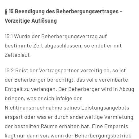
§ 15 Beendigung des Beherbergungsvertrages –
Vorzeitige Auflösung
15.1 Wurde der Beherbergungsvertrag auf
bestimmte Zeit abgeschlossen, so endet er mit
Zeitablauf.
15.2 Reist der Vertragspartner vorzeitig ab, so ist
der Beherberger berechtigt, das volle vereinbarte
Entgelt zu verlangen. Der Beherberger wird in Abzug
bringen, was er sich infolge der
Nichtinanspruchnahme seines Leistungsangebots
erspart oder was er durch anderweitige Vermietung
der bestellten Räume erhalten hat. Eine Ersparnis
liegt nur dann vor, wenn der Beherbergungsbetrieb