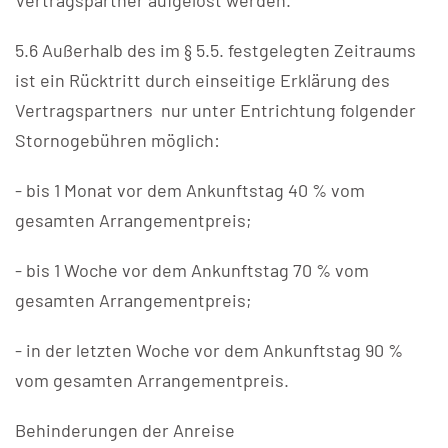
Vertragspartner aufgelöst werden.
5.6 Außerhalb des im § 5.5. festgelegten Zeitraums
ist ein Rücktritt durch einseitige Erklärung des
Vertragspartners nur unter Entrichtung folgender
Stornogebühren möglich:
- bis 1 Monat vor dem Ankunftstag 40 % vom
gesamten Arrangementpreis;
- bis 1 Woche vor dem Ankunftstag 70 % vom
gesamten Arrangementpreis;
- in der letzten Woche vor dem Ankunftstag 90 %
vom gesamten Arrangementpreis.
Behinderungen der Anreise