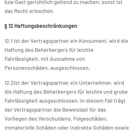
bzw Gast gerichtlich geltend zu machen; sonst ist
das Recht erloschen.
§ 12 Haftungsbeschränkungen
12.1 Ist der Vertragspartner ein Konsument, wird die
Haftung des Beherbergers für leichte
Fahrlässigkeit, mit Ausnahme von
Personenschäden, ausgeschlossen.
12.2Ist der Vertragspartner ein Unternehmer, wird
die Haftung des Beherbergers für leichte und grobe
Fahrlässigkeit ausgeschlossen. In diesem Fall trägt
der Vertragspartner die Beweislast für das
Vorliegen des Verschuldens. Folgeschäden,
immaterielle Schäden oder indirekte Schäden sowie