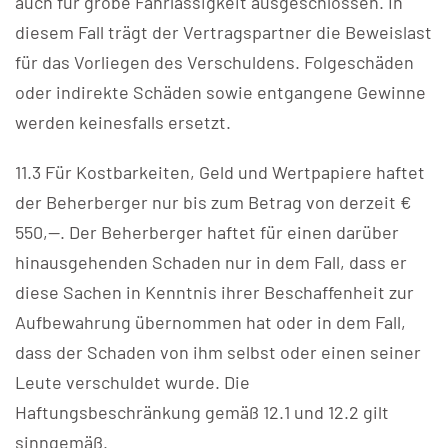
auch für grobe Fahrlässigkeit ausgeschlossen. In
diesem Fall trägt der Vertragspartner die Beweislast
für das Vorliegen des Verschuldens. Folgeschäden
oder indirekte Schäden sowie entgangene Gewinne
werden keinesfalls ersetzt.
11.3 Für Kostbarkeiten, Geld und Wertpapiere haftet
der Beherberger nur bis zum Betrag von derzeit €
550,--. Der Beherberger haftet für einen darüber
hinausgehenden Schaden nur in dem Fall, dass er
diese Sachen in Kenntnis ihrer Beschaffenheit zur
Aufbewahrung übernommen hat oder in dem Fall,
dass der Schaden von ihm selbst oder einen seiner
Leute verschuldet wurde. Die
Haftungsbeschränkung gemäß 12.1 und 12.2 gilt
sinngemäß.