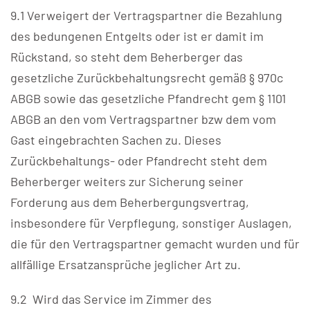
9.1 Verweigert der Vertragspartner die Bezahlung
des bedungenen Entgelts oder ist er damit im
Rückstand, so steht dem Beherberger das
gesetzliche Zurückbehaltungsrecht gemäß § 970c
ABGB sowie das gesetzliche Pfandrecht gem § 1101
ABGB an den vom Vertragspartner bzw dem vom
Gast eingebrachten Sachen zu. Dieses
Zurückbehaltungs- oder Pfandrecht steht dem
Beherberger weiters zur Sicherung seiner
Forderung aus dem Beherbergungsvertrag,
insbesondere für Verpflegung, sonstiger Auslagen,
die für den Vertragspartner gemacht wurden und für
allfällige Ersatzansprüche jeglicher Art zu.
9.2 Wird das Service im Zimmer des