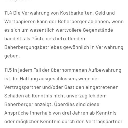
11.4 Die Verwahrung von Kostbarkeiten, Geld und
Wertpapieren kann der Beherberger ablehnen, wenn
es sich um wesentlich wertvollere Gegenstände
handelt, als Gäste des betreffenden
Beherbergungsbetriebes gewöhnlich in Verwahrung
geben.
11.5 In jedem Fall der übernommenen Aufbewahrung
ist die Haftung ausgeschlossen, wenn der
Vertragspartner und/oder Gast den eingetretenen
Schaden ab Kenntnis nicht unverzüglich dem
Beherberger anzeigt. Überdies sind diese
Ansprüche innerhalb von drei Jahren ab Kenntnis
oder möglicher Kenntnis durch den Vertragspartner