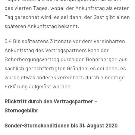
des vierten Tages, wobei der Ankunftstag als erster
Tag gerechnet wird, es sei denn, der Gast gibt einen
späteren Ankunftstag bekannt.
5.4 Bis spätestens 3 Monate vor dem vereinbarten
Ankunftstag des Vertragspartners kann der
Beherbergungsvertrag durch den Beherberger, aus
sachlich gerechtfertigten Gründen, es sei denn, es
wurde etwas anderes vereinbart, durch einseitige
Erklärung aufgelöst werden.
Rücktritt durch den Vertragspartner –
Stornogebühr
Sonder-Stornokonditionen bis 31. August 2020