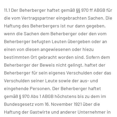
11.1 Der Beherberger haftet gemäß §§ 970 ff ABGB für
die vom Vertragspartner eingebrachten Sachen. Die
Haftung des Beherbergers ist nur dann gegeben,
wenn die Sachen dem Beherberger oder den vom
Beherberger befugten Leuten übergeben oder an
einen von diesen angewiesenen oder hiezu
bestimmten Ort gebracht worden sind. Sofern dem
Beherberger der Beweis nicht gelingt, haftet der
Beherberger für sein eigenes Verschulden oder das
Verschulden seiner Leute sowie der aus- und
eingehende Personen. Der Beherberger haftet
gemäß § 970 Abs 1 ABGB höchstens bis zu dem im
Bundesgesetz vom 16. November 1921 über die
Haftung der Gastwirte und anderer Unternehmer in