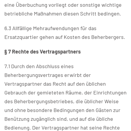
eine Überbuchung vorliegt oder sonstige wichtige
betriebliche Maßnahmen diesen Schritt bedingen.
6.3 Allfällige Mehraufwendungen für das
Ersatzquartier gehen auf Kosten des Beherbergers.
§ 7 Rechte des Vertragspartners
7.1 Durch den Abschluss eines
Beherbergungsvertrages erwirbt der
Vertragspartner das Recht auf den üblichen
Gebrauch der gemieteten Räume, der Einrichtungen
des Beherbergungsbetriebes, die üblicher Weise
und ohne besondere Bedingungen den Gästen zur
Benützung zugänglich sind, und auf die übliche
Bedienung. Der Vertragspartner hat seine Rechte