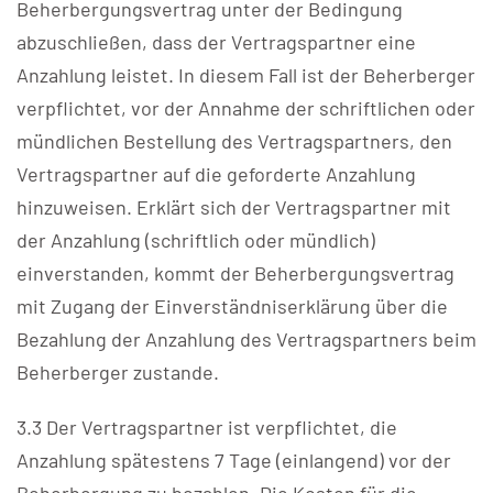
Beherbergungsvertrag unter der Bedingung
abzuschließen, dass der Vertragspartner eine
Anzahlung leistet. In diesem Fall ist der Beherberger
verpflichtet, vor der Annahme der schriftlichen oder
mündlichen Bestellung des Vertragspartners, den
Vertragspartner auf die geforderte Anzahlung
hinzuweisen. Erklärt sich der Vertragspartner mit
der Anzahlung (schriftlich oder mündlich)
einverstanden, kommt der Beherbergungsvertrag
mit Zugang der Einverständniserklärung über die
Bezahlung der Anzahlung des Vertragspartners beim
Beherberger zustande.
3.3 Der Vertragspartner ist verpflichtet, die
Anzahlung spätestens 7 Tage (einlangend) vor der