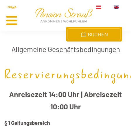
Skip to main content
BUCHEN
Allgemeine Geschäftsbedingungen
Reservierungsbedingun
Anreisezeit 14:00 Uhr | Abreisezeit
10:00 Uhr
§ 1 Geltungsbereich