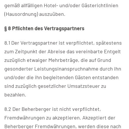
gemäß allfälligen Hotel- und/oder Gästerichtlinien
(Hausordnung) auszuüben.
§ 8 Pflichten des Vertragspartners
8.1 Der Vertragspartner ist verpflichtet, spätestens
zum Zeitpunkt der Abreise das vereinbarte Entgelt
zuzüglich etwaiger Mehrbeträge, die auf Grund
gesonderter Leistungsinanspruchnahme durch ihn
und/oder die ihn begleitenden Gästen entstanden
sind zuzüglich gesetzlicher Umsatzsteuer zu
bezahlen.
8.2 Der Beherberger ist nicht verpflichtet,
Fremdwährungen zu akzeptieren. Akzeptiert der
Beherberger Fremdwährungen, werden diese nach