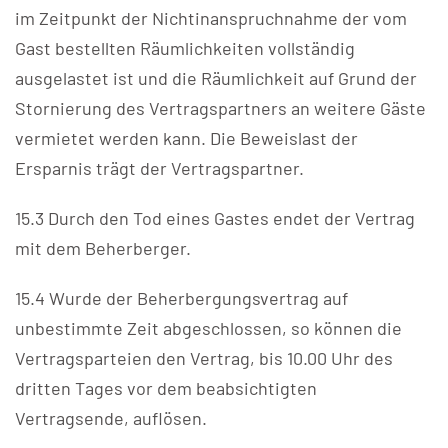
im Zeitpunkt der Nichtinanspruchnahme der vom
Gast bestellten Räumlichkeiten vollständig
ausgelastet ist und die Räumlichkeit auf Grund der
Stornierung des Vertragspartners an weitere Gäste
vermietet werden kann. Die Beweislast der
Ersparnis trägt der Vertragspartner.
15.3 Durch den Tod eines Gastes endet der Vertrag
mit dem Beherberger.
15.4 Wurde der Beherbergungsvertrag auf
unbestimmte Zeit abgeschlossen, so können die
Vertragsparteien den Vertrag, bis 10.00 Uhr des
dritten Tages vor dem beabsichtigten
Vertragsende, auflösen.