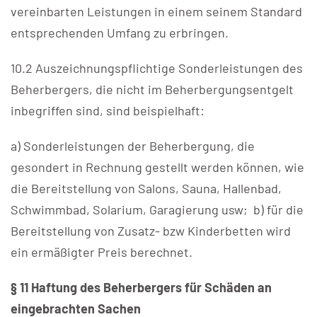
vereinbarten Leistungen in einem seinem Standard
entsprechenden Umfang zu erbringen.
10.2 Auszeichnungspflichtige Sonderleistungen des
Beherbergers, die nicht im Beherbergungsentgelt
inbegriffen sind, sind beispielhaft:
a) Sonderleistungen der Beherbergung, die
gesondert in Rechnung gestellt werden können, wie
die Bereitstellung von Salons, Sauna, Hallenbad,
Schwimmbad, Solarium, Garagierung usw; b) für die
Bereitstellung von Zusatz- bzw Kinderbetten wird
ein ermäßigter Preis berechnet.
§ 11 Haftung des Beherbergers für Schäden an
eingebrachten Sachen