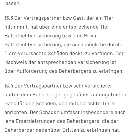
lassen.
13.3 Der Vertragspartner bzw Gast, der ein Tier
mitnimmt, hat über eine entsprechende Tier-
Haftpflichtversicherung bzw eine Privat-
Haftpflichtversicherung, die auch mögliche durch
Tiere verursachte Schäden deckt, zu verfügen. Der
Nachweis der entsprechenden Versicherung ist
über Aufforderung des Beherbergers zu erbringen.
13.4 Der Vertragspartner bzw sein Versicherer
haften dem Beherberger gegenüber zur ungeteilten
Hand für den Schaden, den mitgebrachte Tiere
anrichten. Der Schaden umfasst insbesondere auch
jene Ersatzleistungen des Beherbergers, die der
Beherberger gegenüber Dritten zu erbringen hat.