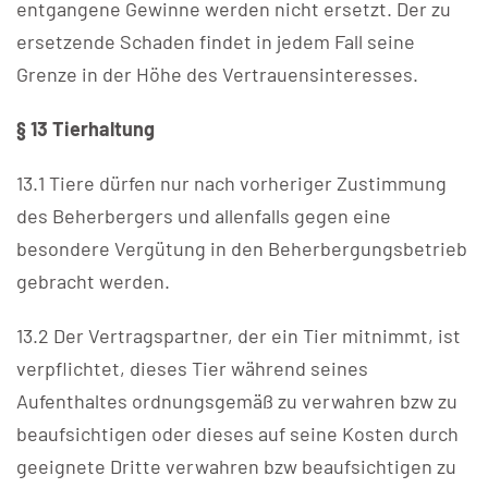
entgangene Gewinne werden nicht ersetzt. Der zu
ersetzende Schaden findet in jedem Fall seine
Grenze in der Höhe des Vertrauensinteresses.
§ 13 Tierhaltung
13.1 Tiere dürfen nur nach vorheriger Zustimmung
des Beherbergers und allenfalls gegen eine
besondere Vergütung in den Beherbergungsbetrieb
gebracht werden.
13.2 Der Vertragspartner, der ein Tier mitnimmt, ist
verpflichtet, dieses Tier während seines
Aufenthaltes ordnungsgemäß zu verwahren bzw zu
beaufsichtigen oder dieses auf seine Kosten durch
geeignete Dritte verwahren bzw beaufsichtigen zu