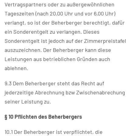
Vertragspartners oder zu außergewöhnlichen
Tageszeiten (nach 20,00 Uhr und vor 6,00 Uhr)
verlangt, so ist der Beherberger berechtigt, dafür
ein Sonderentgelt zu verlangen. Dieses
Sonderentgelt ist jedoch auf der Zimmerpreistafel
auszuzeichnen. Der Beherberger kann diese
Leistungen aus betrieblichen Gründen auch
ablehnen.
9.3 Dem Beherberger steht das Recht auf
jederzeitige Abrechnung bzw Zwischenabrechung
seiner Leistung zu.
§ 10 Pflichten des Beherbergers
10.1 Der Beherberger ist verpflichtet, die