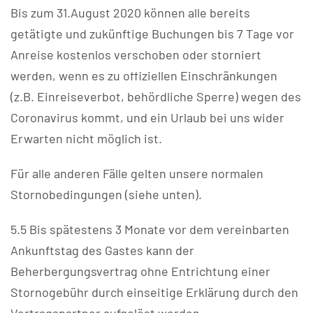
Bis zum 31.August 2020 können alle bereits
getätigte und zukünftige Buchungen bis 7 Tage vor
Anreise kostenlos verschoben oder storniert
werden, wenn es zu offiziellen Einschränkungen
(z.B. Einreiseverbot, behördliche Sperre) wegen des
Coronavirus kommt, und ein Urlaub bei uns wider
Erwarten nicht möglich ist.
Für alle anderen Fälle gelten unsere normalen
Stornobedingungen (siehe unten).
5.5 Bis spätestens 3 Monate vor dem vereinbarten
Ankunftstag des Gastes kann der
Beherbergungsvertrag ohne Entrichtung einer
Stornogebühr durch einseitige Erklärung durch den