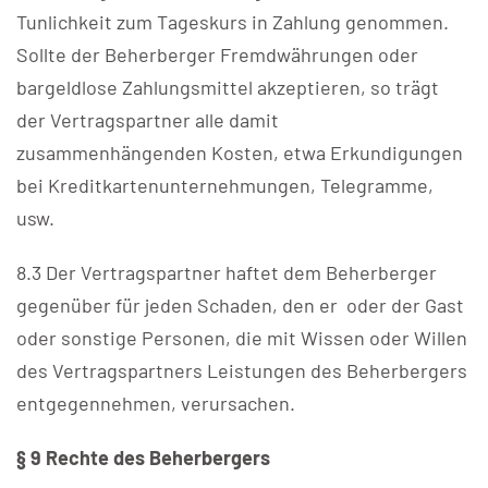
Tunlichkeit zum Tageskurs in Zahlung genommen.
Sollte der Beherberger Fremdwährungen oder
bargeldlose Zahlungsmittel akzeptieren, so trägt
der Vertragspartner alle damit
zusammenhängenden Kosten, etwa Erkundigungen
bei Kreditkartenunternehmungen, Telegramme,
usw.
8.3 Der Vertragspartner haftet dem Beherberger
gegenüber für jeden Schaden, den er oder der Gast
oder sonstige Personen, die mit Wissen oder Willen
des Vertragspartners Leistungen des Beherbergers
entgegennehmen, verursachen.
§ 9 Rechte des Beherbergers