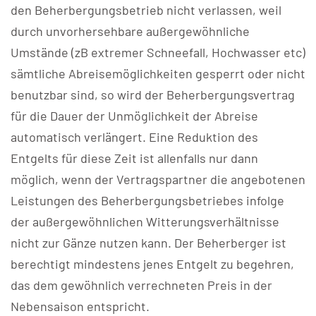
den Beherbergungsbetrieb nicht verlassen, weil
durch unvorhersehbare außergewöhnliche
Umstände (zB extremer Schneefall, Hochwasser etc)
sämtliche Abreisemöglichkeiten gesperrt oder nicht
benutzbar sind, so wird der Beherbergungsvertrag
für die Dauer der Unmöglichkeit der Abreise
automatisch verlängert. Eine Reduktion des
Entgelts für diese Zeit ist allenfalls nur dann
möglich, wenn der Vertragspartner die angebotenen
Leistungen des Beherbergungsbetriebes infolge
der außergewöhnlichen Witterungsverhältnisse
nicht zur Gänze nutzen kann. Der Beherberger ist
berechtigt mindestens jenes Entgelt zu begehren,
das dem gewöhnlich verrechneten Preis in der
Nebensaison entspricht.