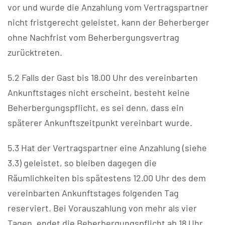
vor und wurde die Anzahlung vom Vertragspartner
nicht fristgerecht geleistet, kann der Beherberger
ohne Nachfrist vom Beherbergungsvertrag
zurücktreten.
5.2 Falls der Gast bis 18.00 Uhr des vereinbarten
Ankunftstages nicht erscheint, besteht keine
Beherbergungspflicht, es sei denn, dass ein
späterer Ankunftszeitpunkt vereinbart wurde.
5.3 Hat der Vertragspartner eine Anzahlung (siehe
3.3) geleistet, so bleiben dagegen die
Räumlichkeiten bis spätestens 12.00 Uhr des dem
vereinbarten Ankunftstages folgenden Tag
reserviert. Bei Vorauszahlung von mehr als vier
Tagen, endet die Beherbergungspflicht ab 18 Uhr