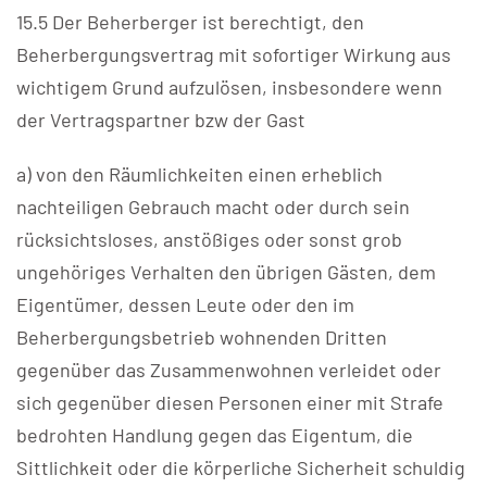
15.5 Der Beherberger ist berechtigt, den
Beherbergungsvertrag mit sofortiger Wirkung aus
wichtigem Grund aufzulösen, insbesondere wenn
der Vertragspartner bzw der Gast
a) von den Räumlichkeiten einen erheblich
nachteiligen Gebrauch macht oder durch sein
rücksichtsloses, anstößiges oder sonst grob
ungehöriges Verhalten den übrigen Gästen, dem
Eigentümer, dessen Leute oder den im
Beherbergungsbetrieb wohnenden Dritten
gegenüber das Zusammenwohnen verleidet oder
sich gegenüber diesen Personen einer mit Strafe
bedrohten Handlung gegen das Eigentum, die
Sittlichkeit oder die körperliche Sicherheit schuldig